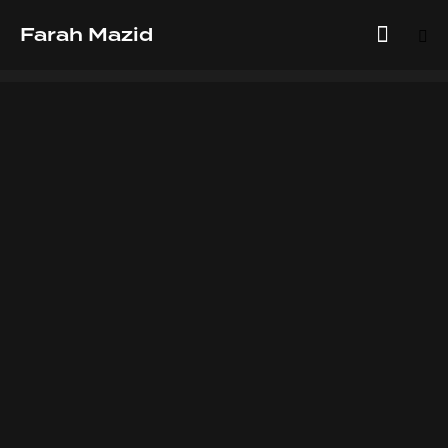
Farah Mazid